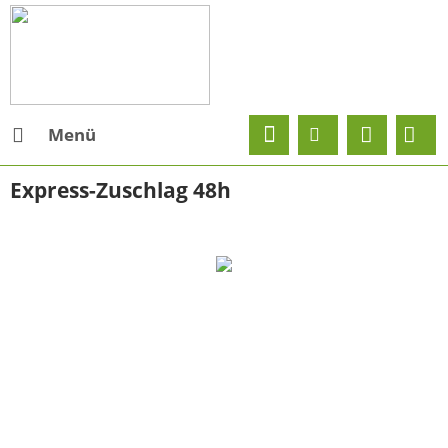
Menü
Express-Zuschlag 48h