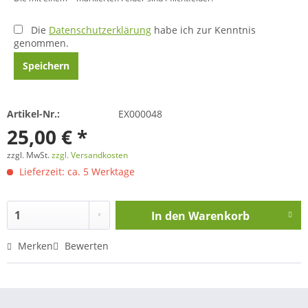
Die
Datenschutzerklärung
habe ich zur Kenntnis
genommen.
Speichern
Artikel-Nr.:
EX000048
25,00 € *
zzgl. MwSt.
zzgl. Versandkosten
Lieferzeit: ca. 5 Werktage
In den
Warenkorb
Merken
Bewerten