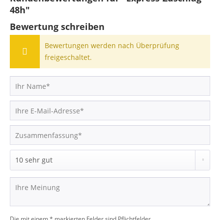
48h"
Bewertung schreiben
Bewertungen werden nach Überprüfung
freigeschaltet.
Die mit einem * markierten Felder sind Pflichtfelder.