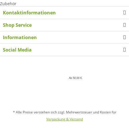
Zubehör
Kontaktinformationen
Shop Service
Informationen
Social Media
Ab 50,00 €
* Alle Preise verstehen sich zzgl. Mehrwertsteuer und Kosten für
Verpackung & Versand