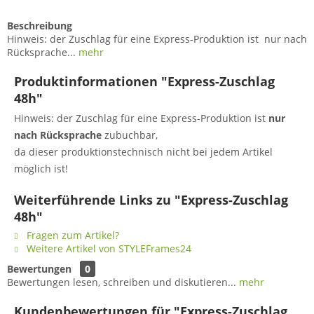
Beschreibung
Hinweis: der Zuschlag für eine Express-Produktion ist nur nach
Rücksprache...
mehr
Produktinformationen "Express-Zuschlag
48h"
Hinweis: der Zuschlag für eine Express-Produktion ist
nur
nach Rücksprache
zubuchbar,
da dieser produktionstechnisch nicht bei jedem Artikel
möglich ist!
Weiterführende Links zu "Express-Zuschlag
48h"
Fragen zum Artikel?
Weitere Artikel von STYLEFrames24
Bewertungen
0
Bewertungen lesen, schreiben und diskutieren...
mehr
Kundenbewertungen für "Express-Zuschlag