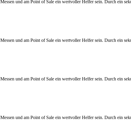
Messen und am Point of Sale ein wertvoller Helfer sein. Durch ein s
Messen und am Point of Sale ein wertvoller Helfer sein. Durch ein s
Messen und am Point of Sale ein wertvoller Helfer sein. Durch ein s
Messen und am Point of Sale ein wertvoller Helfer sein. Durch ein s