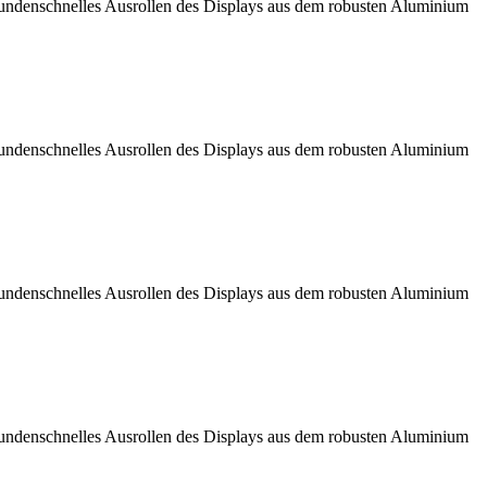
ekundenschnelles Ausrollen des Displays aus dem robusten Aluminium
ekundenschnelles Ausrollen des Displays aus dem robusten Aluminium
ekundenschnelles Ausrollen des Displays aus dem robusten Aluminium
ekundenschnelles Ausrollen des Displays aus dem robusten Aluminium