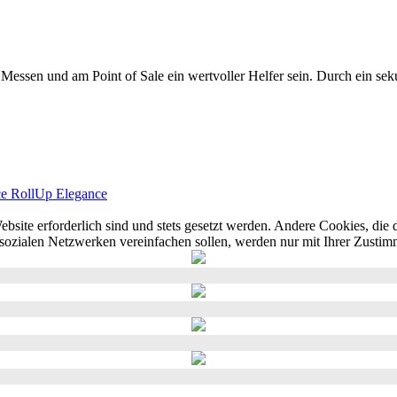
Messen und am Point of Sale ein wertvoller Helfer sein. Durch ein s
ce
RollUp Elegance
ebsite erforderlich sind und stets gesetzt werden. Andere Cookies, di
sozialen Netzwerken vereinfachen sollen, werden nur mit Ihrer Zustim