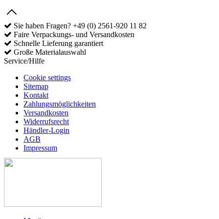
Sie haben Fragen? +49 (0) 2561-920 11 82
Faire Verpackungs- und Versandkosten
Schnelle Lieferung garantiert
Große Materialauswahl
Service/Hilfe
Cookie settings
Sitemap
Kontakt
Zahlungsmöglichkeiten
Versandkosten
Widerrufsrecht
Händler-Login
AGB
Impressum