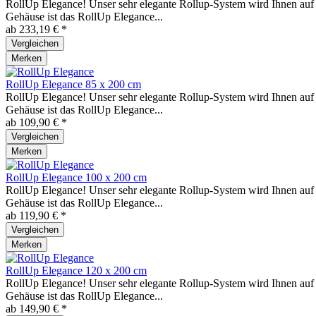
RollUp Elegance! Unser sehr elegante Rollup-System wird Ihnen auf 
Gehäuse ist das RollUp Elegance...
ab 233,19 € *
Vergleichen
Merken
RollUp Elegance 85 x 200 cm
RollUp Elegance! Unser sehr elegante Rollup-System wird Ihnen auf 
Gehäuse ist das RollUp Elegance...
ab 109,90 € *
Vergleichen
Merken
RollUp Elegance 100 x 200 cm
RollUp Elegance! Unser sehr elegante Rollup-System wird Ihnen auf 
Gehäuse ist das RollUp Elegance...
ab 119,90 € *
Vergleichen
Merken
RollUp Elegance 120 x 200 cm
RollUp Elegance! Unser sehr elegante Rollup-System wird Ihnen auf 
Gehäuse ist das RollUp Elegance...
ab 149,90 € *