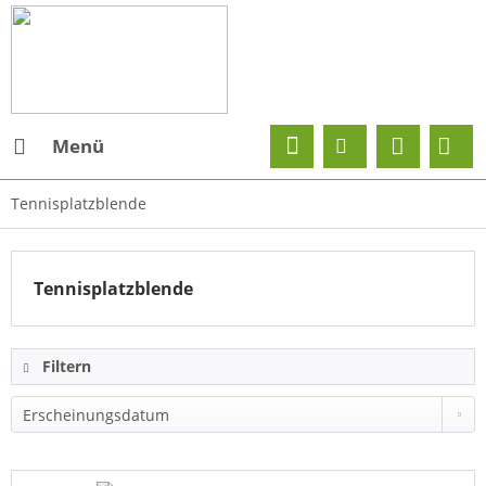
Menü
Tennisplatzblende
Tennisplatzblende
Filtern