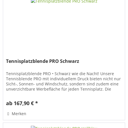
Tennisplatzblende PRO Schwarz
Tennisplatzblende PRO • Schwarz wie die Nacht! Unsere
Tennisblende PRO mit individuellem Druck bieten nicht nur
Sicht-, Sonnen- und Windschutz, sondern sind zudem eine
unverzichtbare Werbefläche für jeden Tennisplatz. Die
hochwertigen...
ab 167,90 € *
Merken