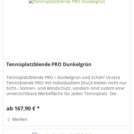
Tennisplatzblende PRO Dunkelgrün
Tennisplatzblende PRO • Dunkelgrün und Schön! Unsere
Tennisblende PRO mit individuellem Druck bieten nicht nur
Sicht-, Sonnen- und Windschutz, sondern sind zudem eine
unverzichtbare Werbefläche für jeden Tennisplatz. Die
hochwertigen...
ab 167,90 € *
Merken