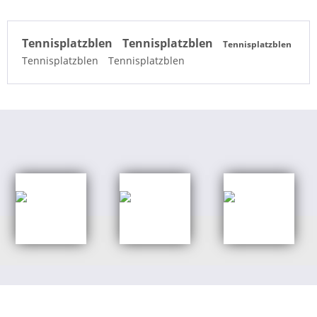
Tennisplatzblen
Tennisplatzblen
Tennisplatzblen
Tennisplatzblen
Tennisplatzblen
Shop Kategorien
Banner aus PVC