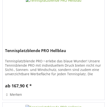
Tennisplatzblende PRO Hellblau
Tennisplatzblende PRO • erlebe das blaue Wunder! Unsere
Tennisblende PRO mit individuellem Druck bieten nicht nur
Sicht-, Sonnen- und Windschutz, sondern sind zudem eine
unverzichtbare Werbefläche für jeden Tennisplatz. Die
hochwertigen...
ab 167,90 € *
Merken