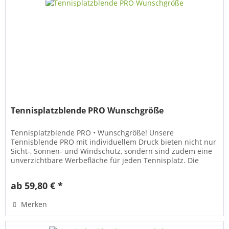
Tennisplatzblende PRO Wunschgröße
Tennisplatzblende PRO • Wunschgröße! Unsere
Tennisblende PRO mit individuellem Druck bieten nicht nur
Sicht-, Sonnen- und Windschutz, sondern sind zudem eine
unverzichtbare Werbefläche für jeden Tennisplatz. Die
hochwertigen...
ab 59,80 € *
Merken