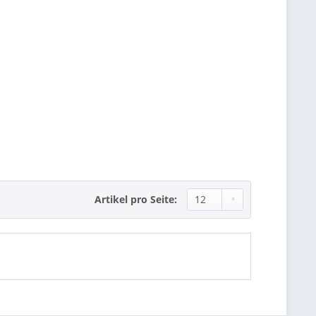
Artikel pro Seite: