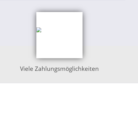
Viele Zahlungsmöglichkeiten