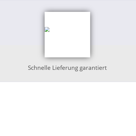
Schnelle Lieferung garantiert