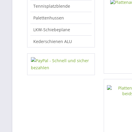
Tennisplatzblende
Palettenhussen
LKW-Schiebeplane
Kederschienen ALU