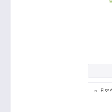
Fiss
2x