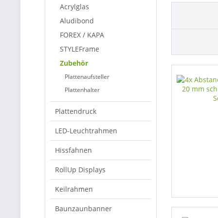
Acrylglas
Aludibond
FOREX / KAPA
STYLEFrame
Zubehör
Plattenaufsteller
Plattenhalter
Plattendruck
LED-Leuchtrahmen
Hissfahnen
RollUp Displays
Keilrahmen
Baunzaunbanner