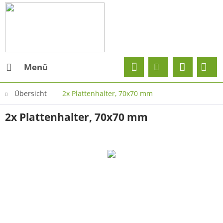
Menü
Übersicht
2x Plattenhalter, 70x70 mm
2x Plattenhalter, 70x70 mm