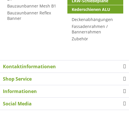
LKW-Schiebeplane
Bauzaunbanner Mesh B1
Kederschienen ALU
Bauzaunbanner Reflex
Banner
Deckenabhängungen
Fassadenrahmen /
Bannerrahmen
Zubehör
Kontaktinformationen
Shop Service
Informationen
Social Media