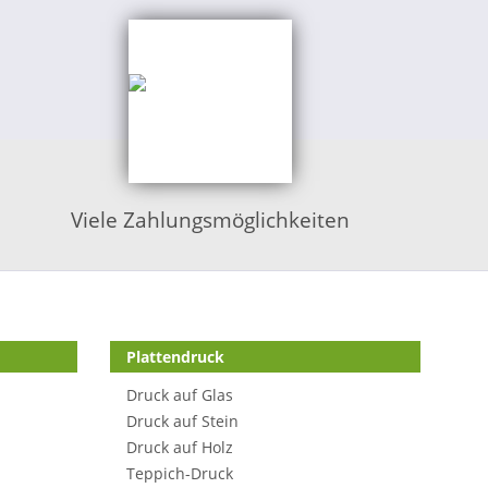
Viele Zahlungsmöglichkeiten
Plattendruck
Druck auf Glas
Druck auf Stein
Druck auf Holz
Teppich-Druck