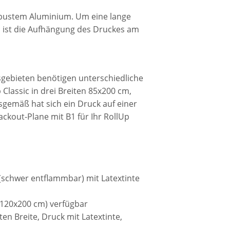
obustem Aluminium. Um eine lange
, ist die Aufhängung des Druckes am
gebieten benötigen unterschiedliche
 Classic in drei Breiten 85x200 cm,
gemäß hat sich ein Druck auf einer
ckout-Plane mit B1 für Ihr RollUp
 (schwer entflammbar) mit Latextinte
 120x200 cm) verfügbar
ten Breite, Druck mit Latextinte,