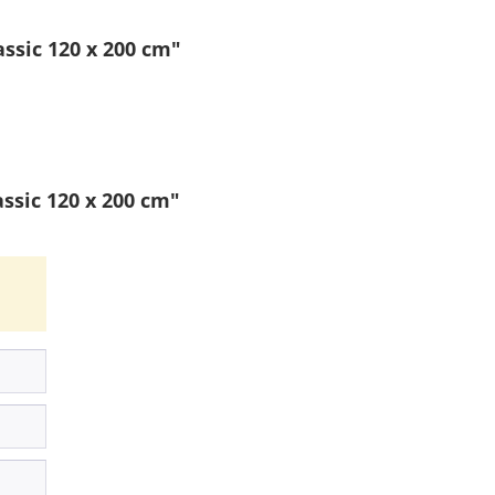
ssic 120 x 200 cm"
sic 120 x 200 cm"