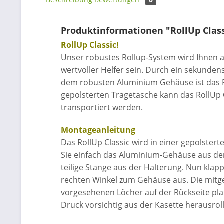
Produktinformationen "RollUp Class
RollUp Classic!
Unser robustes Rollup-System wird Ihnen a
wertvoller Helfer sein. Durch ein sekunden
dem robusten Aluminium Gehäuse ist das Rol
gepolsterten Tragetasche kann das RollUp
transportiert werden.
Montageanleitung
Das RollUp Classic wird in einer gepolster
Sie einfach das Aluminium-Gehäuse aus der
teilige Stange aus der Halterung. Nun klap
rechten Winkel zum Gehäuse aus. Die mitgel
vorgesehenen Löcher auf der Rückseite pla
Druck vorsichtig aus der Kasette herausrolle