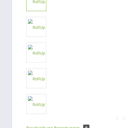
Beschreibung
Bewertungen
0