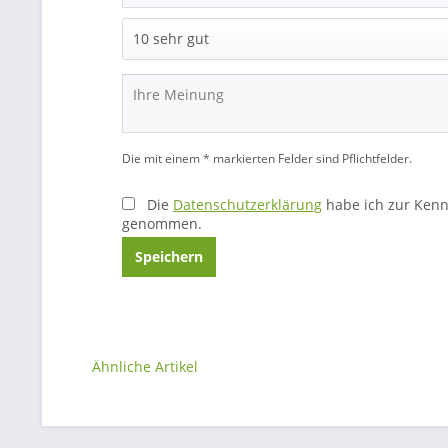
Die mit einem * markierten Felder sind Pflichtfelder.
Die
Datenschutzerklärung
habe ich zur Kenn
genommen.
Speichern
Ähnliche Artikel