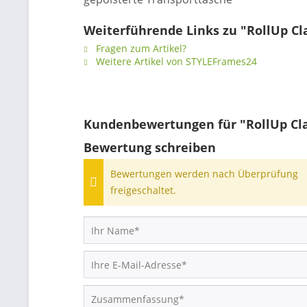
Weiterführende Links zu "RollUp Cla
Fragen zum Artikel?
Weitere Artikel von STYLEFrames24
Kundenbewertungen für "RollUp Clas
Bewertung schreiben
Bewertungen werden nach Überprüfung
freigeschaltet.