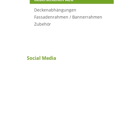
Deckenabhängungen
Fassadenrahmen / Bannerrahmen
Zubehör
Social Media