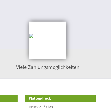
Viele Zahlungsmöglichkeiten
Plattendruck
Druck auf Glas