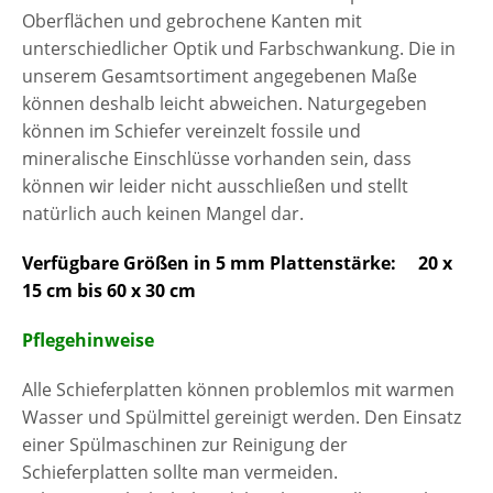
Oberflächen und gebrochene Kanten mit
unterschiedlicher Optik und Farbschwankung. Die in
unserem Gesamtsortiment angegebenen Maße
können deshalb leicht abweichen. Naturgegeben
können im Schiefer vereinzelt fossile und
mineralische Einschlüsse vorhanden sein, dass
können wir leider nicht ausschließen und stellt
natürlich auch keinen Mangel dar.
Verfügbare Größen in 5 mm Plattenstärke:
20 x
15 cm bis 60 x 30 cm
Pflegehinweise
Alle Schieferplatten können problemlos mit warmen
Wasser und Spülmittel gereinigt werden. Den Einsatz
einer Spülmaschinen zur Reinigung der
Schieferplatten sollte man vermeiden.