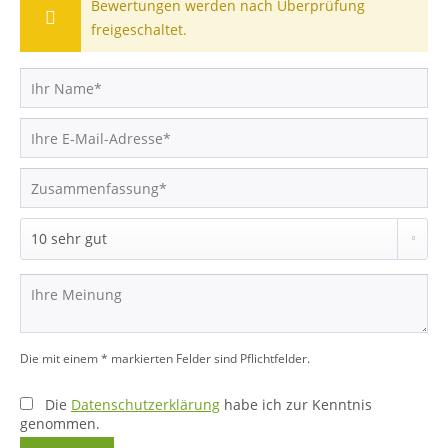
Bewertungen werden nach Überprüfung
freigeschaltet.
Die mit einem * markierten Felder sind Pflichtfelder.
Die
Datenschutzerklärung
habe ich zur Kenntnis
genommen.