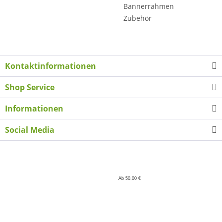
Bannerrahmen
Zubehör
Kontaktinformationen
Shop Service
Informationen
Social Media
Ab 50,00 €