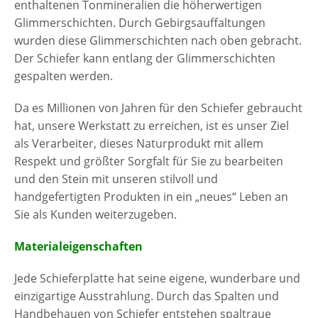
enthaltenen Tonmineralien die höherwertigen
Glimmerschichten. Durch Gebirgsauffaltungen
wurden diese Glimmerschichten nach oben gebracht.
Der Schiefer kann entlang der Glimmerschichten
gespalten werden.
Da es Millionen von Jahren für den Schiefer gebraucht
hat, unsere Werkstatt zu erreichen, ist es unser Ziel
als Verarbeiter, dieses Naturprodukt mit allem
Respekt und größter Sorgfalt für Sie zu bearbeiten
und den Stein mit unseren stilvoll und
handgefertigten Produkten in ein „neues“ Leben an
Sie als Kunden weiterzugeben.
Materialeigenschaften
Jede Schieferplatte hat seine eigene, wunderbare und
einzigartige Ausstrahlung. Durch das Spalten und
Handbehauen von Schiefer entstehen spaltraue