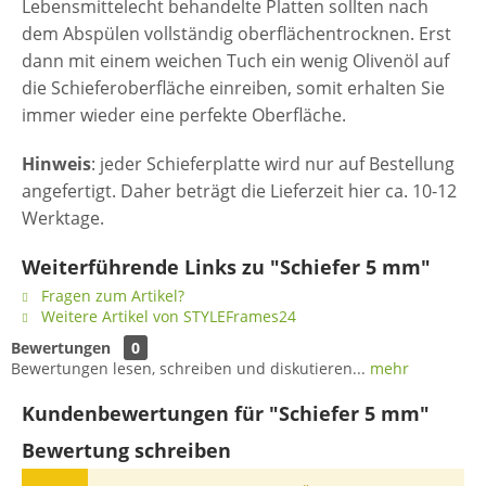
Lebensmittelecht behandelte Platten sollten nach
dem Abspülen vollständig oberflächentrocknen. Erst
dann mit einem weichen Tuch ein wenig Olivenöl auf
die Schieferoberfläche einreiben, somit erhalten Sie
immer wieder eine perfekte Oberfläche.
Hinweis
: jeder Schieferplatte wird nur auf Bestellung
angefertigt. Daher beträgt die Lieferzeit hier ca. 10-12
Werktage.
Weiterführende Links zu "Schiefer 5 mm"
Fragen zum Artikel?
Weitere Artikel von STYLEFrames24
Bewertungen
0
Bewertungen lesen, schreiben und diskutieren...
mehr
Kundenbewertungen für "Schiefer 5 mm"
Bewertung schreiben