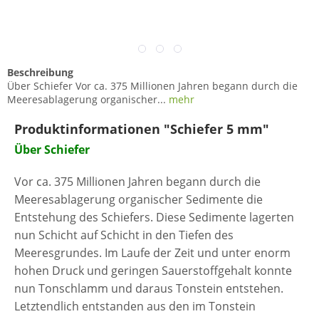
Beschreibung
Über Schiefer Vor ca. 375 Millionen Jahren begann durch die
Meeresablagerung organischer...
mehr
Produktinformationen "Schiefer 5 mm"
Über Schiefer
Vor ca. 375 Millionen Jahren begann durch die
Meeresablagerung organischer Sedimente die
Entstehung des Schiefers. Diese Sedimente lagerten
nun Schicht auf Schicht in den Tiefen des
Meeresgrundes. Im Laufe der Zeit und unter enorm
hohen Druck und geringen Sauerstoffgehalt konnte
nun Tonschlamm und daraus Tonstein entstehen.
Letztendlich entstanden aus den im Tonstein