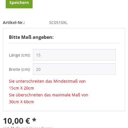
Speichern
Artikel-Nr.:
SC0510XL
Bitte Maß angeben:
Länge (cm):
Breite (cm):
Sie unterschreiten das Mindestmaß von
15cm X 20cm
Sie überschreiten das maximale Maß von
30cm X 60cm
10,00 € *