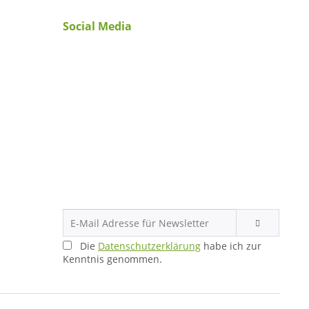
Social Media
Die
Datenschutzerklärung
habe ich zur
Kenntnis genommen.