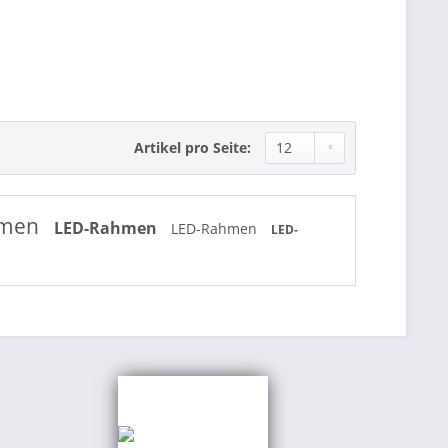
Artikel pro Seite:
hmen
LED-Rahmen
LED-Rahmen
LED-