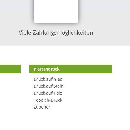
Viele Zahlungsmöglichkeiten
Plattendruck
Druck auf Glas
Druck auf Stein
Druck auf Holz
Teppich-Druck
Zubehör