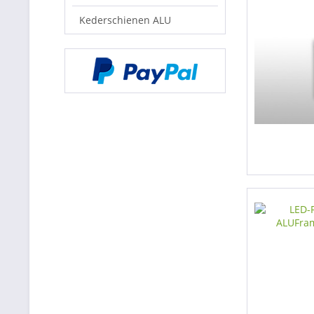
Kederschienen ALU