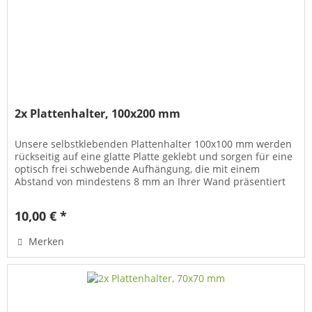
2x Plattenhalter, 100x200 mm
Unsere selbstklebenden Plattenhalter 100x100 mm werden
rückseitig auf eine glatte Platte geklebt und sorgen für eine
optisch frei schwebende Aufhängung, die mit einem
Abstand von mindestens 8 mm an Ihrer Wand präsentiert
wird. Die meiste...
10,00 € *
Merken