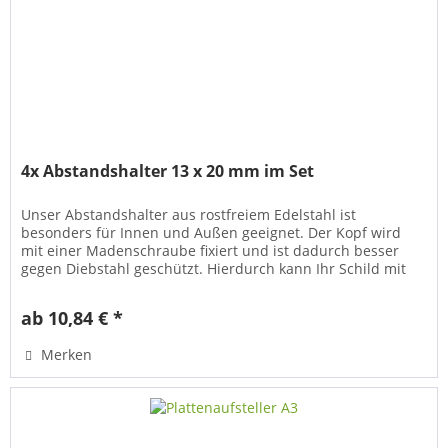
4x Abstandshalter 13 x 20 mm im Set
Unser Abstandshalter aus rostfreiem Edelstahl ist
besonders für Innen und Außen geeignet. Der Kopf wird
mit einer Madenschraube fixiert und ist dadurch besser
gegen Diebstahl geschützt. Hierdurch kann Ihr Schild mit
einer Plattenstärke...
ab 10,84 € *
Merken