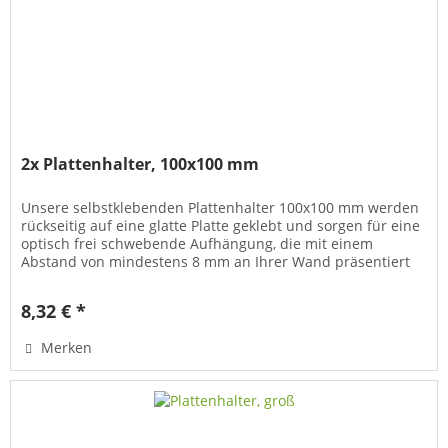
2x Plattenhalter, 100x100 mm
Unsere selbstklebenden Plattenhalter 100x100 mm werden
rückseitig auf eine glatte Platte geklebt und sorgen für eine
optisch frei schwebende Aufhängung, die mit einem
Abstand von mindestens 8 mm an Ihrer Wand präsentiert
wird. Die meiste...
8,32 € *
Merken