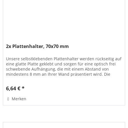
2x Plattenhalter, 70x70 mm
Unsere selbstklebenden Plattenhalter werden rückseitig auf
eine glatte Platte geklebt und sorgen für eine optisch frei
schwebende Aufhängung, die mit einem Abstand von
mindestens 8 mm an Ihrer Wand präsentiert wird. Die
meiste Verwendung...
6,64 € *
Merken