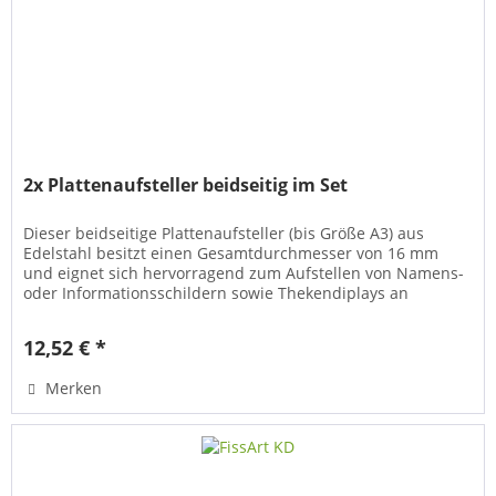
2x Plattenaufsteller beidseitig im Set
Dieser beidseitige Plattenaufsteller (bis Größe A3) aus
Edelstahl besitzt einen Gesamtdurchmesser von 16 mm
und eignet sich hervorragend zum Aufstellen von Namens-
oder Informationsschildern sowie Thekendiplays an
Rezeptionen,...
12,52 € *
Merken