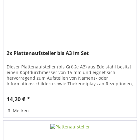
2x Plattenaufsteller bis A3 im Set
Dieser Plattenaufsteller (bis Größe A3) aus Edelstahl besitzt
einen Kopfdurchmesser von 15 mm und eignet sich
hervorragend zum Aufstellen von Namens- oder
Informationsschildern sowie Thekendiplays an Rezeptionen,
Empfangstheken oder...
14,20 € *
Merken