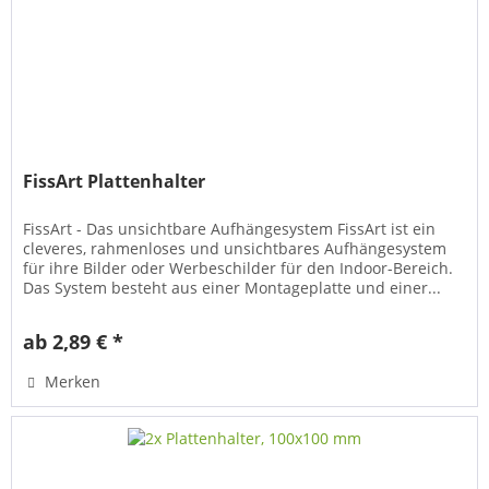
FissArt Plattenhalter
FissArt - Das unsichtbare Aufhängesystem FissArt ist ein
cleveres, rahmenloses und unsichtbares Aufhängesystem
für ihre Bilder oder Werbeschilder für den Indoor-Bereich.
Das System besteht aus einer Montageplatte und einer...
ab 2,89 € *
Merken