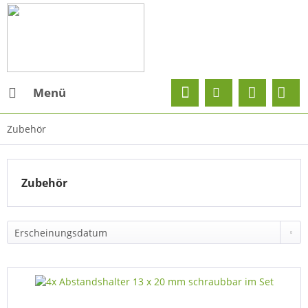
Menü
Zubehör
Zubehör