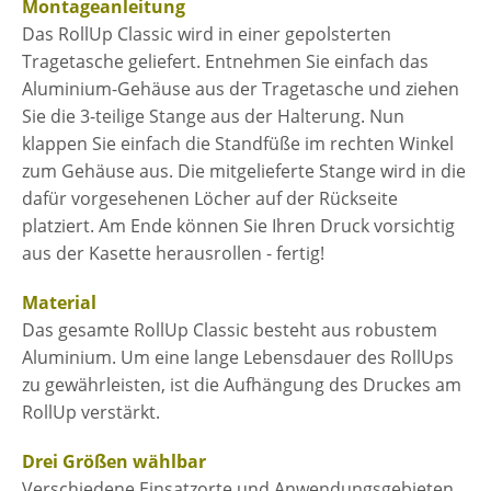
Montageanleitung
Das RollUp Classic wird in einer gepolsterten
Tragetasche geliefert. Entnehmen Sie einfach das
Aluminium-Gehäuse aus der Tragetasche und ziehen
Sie die 3-teilige Stange aus der Halterung. Nun
klappen Sie einfach die Standfüße im rechten Winkel
zum Gehäuse aus. Die mitgelieferte Stange wird in die
dafür vorgesehenen Löcher auf der Rückseite
platziert. Am Ende können Sie Ihren Druck vorsichtig
aus der Kasette herausrollen - fertig!
Material
Das gesamte RollUp Classic besteht aus robustem
Aluminium. Um eine lange Lebensdauer des RollUps
zu gewährleisten, ist die Aufhängung des Druckes am
RollUp verstärkt.
Drei Größen wählbar
Verschiedene Einsatzorte und Anwendungsgebieten