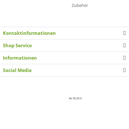
Zubehör
Kontaktinformationen
Shop Service
Informationen
Social Media
Ab 50,00 €