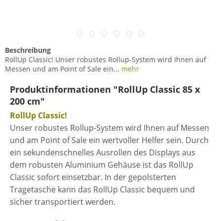
Beschreibung
RollUp Classic! Unser robustes Rollup-System wird Ihnen auf
Messen und am Point of Sale ein...
mehr
Produktinformationen "RollUp Classic 85 x
200 cm"
RollUp Classic!
Unser robustes Rollup-System wird Ihnen auf Messen
und am Point of Sale ein wertvoller Helfer sein. Durch
ein sekundenschnelles Ausrollen des Displays aus
dem robusten Aluminium Gehäuse ist das RollUp
Classic sofort einsetzbar. In der gepolsterten
Tragetasche kann das RollUp Classic bequem und
sicher transportiert werden.