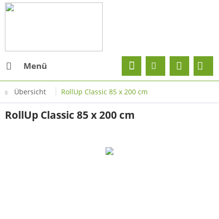
Menü
Übersicht
RollUp Classic 85 x 200 cm
RollUp Classic 85 x 200 cm