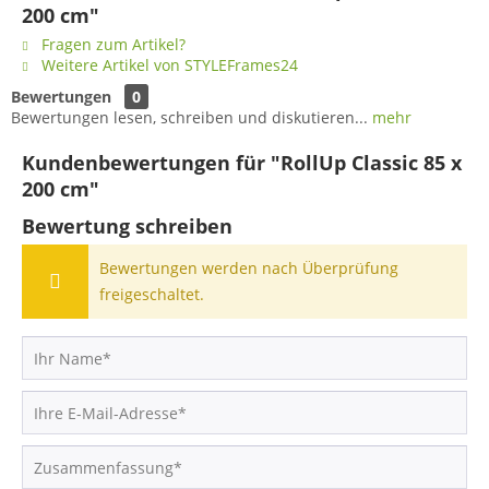
200 cm"
Fragen zum Artikel?
Weitere Artikel von STYLEFrames24
Bewertungen
0
Bewertungen lesen, schreiben und diskutieren...
mehr
Kundenbewertungen für "RollUp Classic 85 x
200 cm"
Bewertung schreiben
Bewertungen werden nach Überprüfung
freigeschaltet.