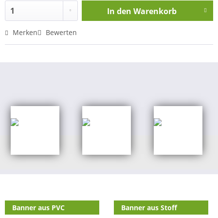
In den
Warenkorb
Merken
Bewerten
Shop Kategorien
Banner aus PVC
Banner aus Stoff