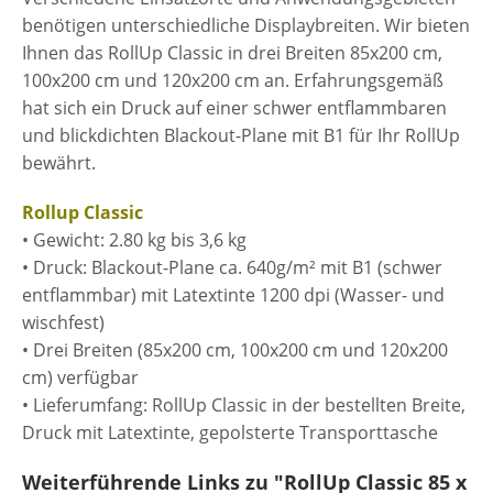
benötigen unterschiedliche Displaybreiten. Wir bieten
Ihnen das RollUp Classic in drei Breiten 85x200 cm,
100x200 cm und 120x200 cm an. Erfahrungsgemäß
hat sich ein Druck auf einer schwer entflammbaren
und blickdichten Blackout-Plane mit B1 für Ihr RollUp
bewährt.
Rollup Classic
• Gewicht: 2.80 kg bis 3,6 kg
• Druck: Blackout-Plane ca. 640g/m² mit B1 (schwer
entflammbar) mit Latextinte 1200 dpi (Wasser- und
wischfest)
• Drei Breiten (85x200 cm, 100x200 cm und 120x200
cm) verfügbar
• Lieferumfang: RollUp Classic in der bestellten Breite,
Druck mit Latextinte, gepolsterte Transporttasche
Weiterführende Links zu "RollUp Classic 85 x