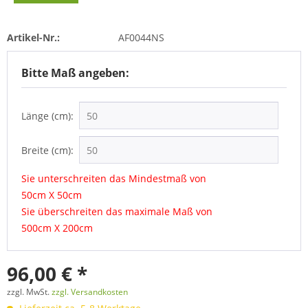
Artikel-Nr.:
AF0044NS
Bitte Maß angeben:
Länge (cm):
Breite (cm):
Sie unterschreiten das Mindestmaß von
50cm X 50cm
Sie überschreiten das maximale Maß von
500cm X 200cm
96,00 € *
zzgl. MwSt.
zzgl. Versandkosten