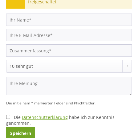
freigeschaltet.
Die mit einem * markierten Felder sind Pflichtfelder.
Die
Datenschutzerklärung
habe ich zur Kenntnis
genommen.
Speichern