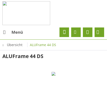
Menü
Übersicht
ALUFrame 44 DS
ALUFrame 44 DS