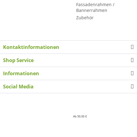
Fassadenrahmen /
Bannerrahmen
Zubehör
Kontaktinformationen
Shop Service
Informationen
Social Media
Ab 50,00 €