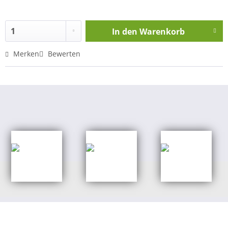
In den
Warenkorb
Merken
Bewerten
Shop Kategorien