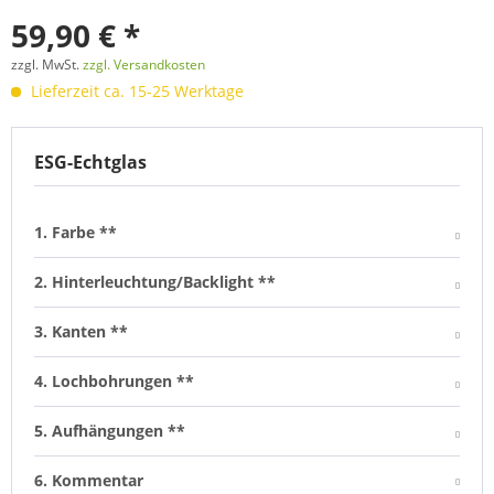
59,90 € *
zzgl. MwSt.
zzgl. Versandkosten
Lieferzeit ca. 15-25 Werktage
ESG-Echtglas
1. Farbe **
2. Hinterleuchtung/Backlight **
3. Kanten **
4. Lochbohrungen **
5. Aufhängungen **
6. Kommentar