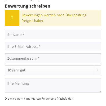
Bewertung schreiben
Bewertungen werden nach Überprüfung
freigeschaltet.
Die mit einem * markierten Felder sind Pflichtfelder.