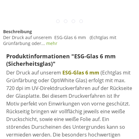
Beschreibung
Der Druck auf unserem ESG-Glas 6 mm (Echtglas mit
Grünfärbung oder...
mehr
Produktinformationen "ESG-Glas 6 mm
(Sicherheitsglas)"
Der Druck auf unserem
ESG-Glas 6 mm
(Echtglas mit
Grünfärbung oder OptiWhite Glas)
erfolgt mit max.
720 dpi im UV-Direktdruckverfahren auf der Rückseite
der Glasplatte. Bei diesem Druckverfahren ist Ihr
Motiv perfekt von Einwirkungen von vorne geschützt.
Rückseitig bringen wir vollflächig jeweils eine weiße
Druckschicht, sowie eine weiße Folie auf. Ein
störendes Durscheinen des Untergrundes kann so
vermieden werden. Die besonders hochwertigen