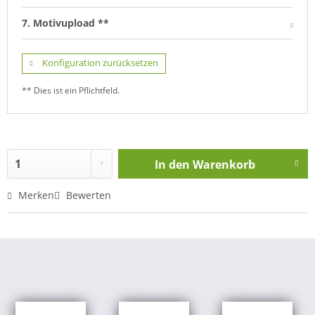
7. Motivupload **
Konfiguration zurücksetzen
** Dies ist ein Pflichtfeld.
In den
Warenkorb
Merken
Bewerten