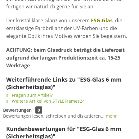
fertigen wir natürlich gerne für Sie an!
Der kristallklare Glanz von unserem
ESG-Glas
, die
erstklassige Farbbrillanz der UV-Farben und die
elegante Optik Ihres Motives werden Sie begeistern.
ACHTUNG: beim Glasdruck beträgt die Lieferzeit
aufgrund der langen Produktionszeit ca. 15-25
Werktage
Weiterführende Links zu "ESG-Glas 6 mm
(Sicherheitsglas)"
Fragen zum Artikel?
Weitere Artikel von STYLEFrames24
Bewertungen
0
Bewertungen lesen, schreiben und diskutieren...
mehr
Kundenbewertungen für "ESG-Glas 6 mm
(Sicherheitsglas)"