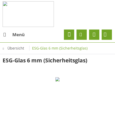
Menü
Übersicht
ESG-Glas 6 mm (Sicherheitsglas)
ESG-Glas 6 mm (Sicherheitsglas)