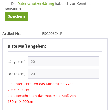
Die
Datenschutzerklärung
habe ich zur Kenntnis
genommen.
Speichern
Artikel-Nr.:
ESG0060XLP
Bitte Maß angeben:
Länge (cm):
Breite (cm):
Sie unterschreiten das Mindestmaß von
20cm X 20cm
Sie überschreiten das maximale Maß von
150cm X 200cm