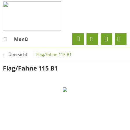
Menü
Übersicht
Flag/Fahne 115 B1
Flag/Fahne 115 B1