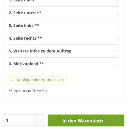
2. Seite unten **
3. Seite links **
4. Seite rechts **
5. Weitere Infos zu dem Auftrag
6. Motivupload **
Konfiguration zurücksetzen
** Dies ist ein Pflichtfeld.
In den
Warenkorb