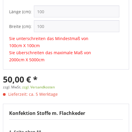
Länge (cm):
Breite (cm):
Sie unterschreiten das Mindestmaß von
100cm X 100cm
Sie überschreiten das maximale Maß von
2000cm X 5000cm
50,00 € *
zzgl. MwSt.
zzgl. Versandkosten
Lieferzeit: ca. 5 Werktage
Konfektion Stoffe m. Flachkeder
1. Seite oben **