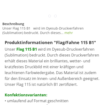
Beschreibung
Unser Flag 115 B1 wird im Dyesub-Druckverfahren
(Sublimation) bedruckt. Durch dieses...
mehr
Produktinformationen "Flag/Fahne 115 B1"
Unser
Flag 115 B1
wird im Dyesub-Druckverfahren
(Sublimation) bedruckt. Durch dieses Druckverfahren
erhält dieses Material ein brilliantes, wetter- und
kratzfestes Druckbild mit einer kräftigen und
leuchtenen Farbwiedergabe. Das Material ist zudem
für den Einsatz im Innen- und Außenbereich geeignet.
Unser Flag 115 ist natürlich B1 zertifiziert.
Konfektionsvarianten:
• umlaufend auf Format geschnitten