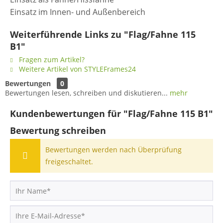
Einsatz im Innen- und Außenbereich
Weiterführende Links zu "Flag/Fahne 115
B1"
Fragen zum Artikel?
Weitere Artikel von STYLEFrames24
Bewertungen
0
Bewertungen lesen, schreiben und diskutieren...
mehr
Kundenbewertungen für "Flag/Fahne 115 B1"
Bewertung schreiben
Bewertungen werden nach Überprüfung
freigeschaltet.