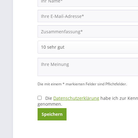
Die mit einem * markierten Felder sind Pflichtfelder.
Die
Datenschutzerklärung
habe ich zur Kenn
genommen.
Speichern