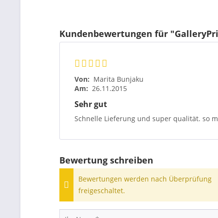
Kundenbewertungen für "GalleryPr
Von:
Marita Bunjaku
Am:
26.11.2015
Sehr gut
Schnelle Lieferung und super qualität. so m
Bewertung schreiben
Bewertungen werden nach Überprüfung
freigeschaltet.