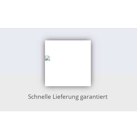
Schnelle Lieferung garantiert