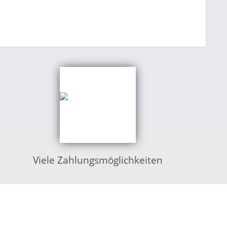
Viele Zahlungsmöglichkeiten