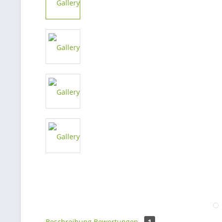
Beschreibung
Bewertungen
1