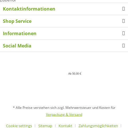
Kontaktinformationen
Shop Service
Informationen
Social Media
Ab 50,00 €
* Alle Preise verstehen sich zzgl. Mehrwertsteuer und Kosten für
Verpackung & Versand
Cookie settings
Sitemap
Kontakt
Zahlungsmöglichkeiten