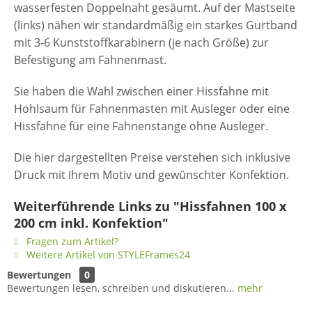
wasserfesten Doppelnaht gesäumt. Auf der Mastseite
(links) nähen wir standardmäßig ein starkes Gurtband
mit 3-6 Kunststoffkarabinern (je nach Größe) zur
Befestigung am Fahnenmast.
Sie haben die Wahl zwischen einer Hissfahne mit
Hohlsaum für Fahnenmasten mit Ausleger oder eine
Hissfahne für eine Fahnenstange ohne Ausleger.
Die hier dargestellten Preise verstehen sich inklusive
Druck mit Ihrem Motiv und gewünschter Konfektion.
Weiterführende Links zu "Hissfahnen 100 x
200 cm inkl. Konfektion"
Fragen zum Artikel?
Weitere Artikel von STYLEFrames24
Bewertungen
0
Bewertungen lesen, schreiben und diskutieren...
mehr