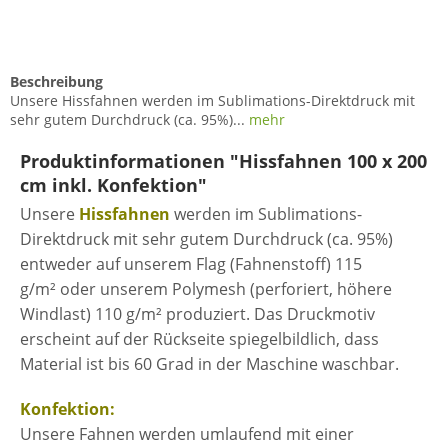
Beschreibung
Unsere Hissfahnen werden im Sublimations-Direktdruck mit
sehr gutem Durchdruck (ca. 95%)...
mehr
Produktinformationen "Hissfahnen 100 x 200
cm inkl. Konfektion"
Unsere
Hissfahnen
werden im Sublimations-
Direktdruck mit sehr gutem Durchdruck (ca. 95%)
entweder auf unserem Flag (Fahnenstoff) 115
g/m² oder unserem Polymesh (perforiert, höhere
Windlast) 110 g/m² produziert. Das Druckmotiv
erscheint auf der Rückseite spiegelbildlich, dass
Material ist bis 60 Grad in der Maschine waschbar.
Konfektion:
Unsere Fahnen werden umlaufend mit einer