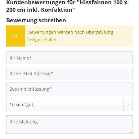
Kundenbewertungen für "Hissfahnen 100 x
200 cm inkl. Konfektion"
Bewertung schreiben
Bewertungen werden nach Überprüfung
freigeschaltet.