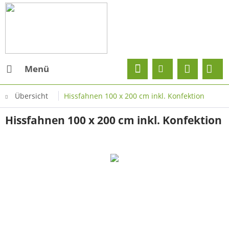
Menü
Übersicht
Hissfahnen 100 x 200 cm inkl. Konfektion
Hissfahnen 100 x 200 cm inkl. Konfektion