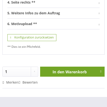
4. Seite rechts **
5. Weitere Infos zu dem Auftrag
6. Motivupload **
Konfiguration zurücksetzen
** Dies ist ein Pflichtfeld.
In den
Warenkorb
Merken
Bewerten