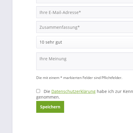
Die mit einem * markierten Felder sind Pflichtfelder.
Die
Datenschutzerklärung
habe ich zur Kenn
genommen.
Speichern