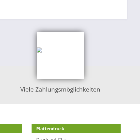
Viele Zahlungsmöglichkeiten
Plattendruck
Druck auf Glas