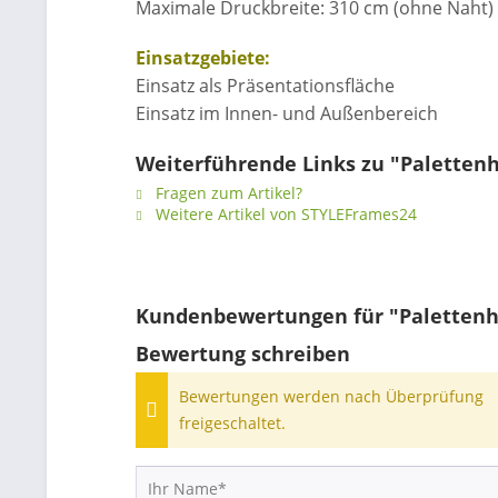
Maximale Druckbreite: 310 cm (ohne Naht)
Einsatzgebiete:
Einsatz als Präsentationsfläche
Einsatz im Innen- und Außenbereich
Weiterführende Links zu "Palettenh
Fragen zum Artikel?
Weitere Artikel von STYLEFrames24
Kundenbewertungen für "Palettenhu
Bewertung schreiben
Bewertungen werden nach Überprüfung
freigeschaltet.