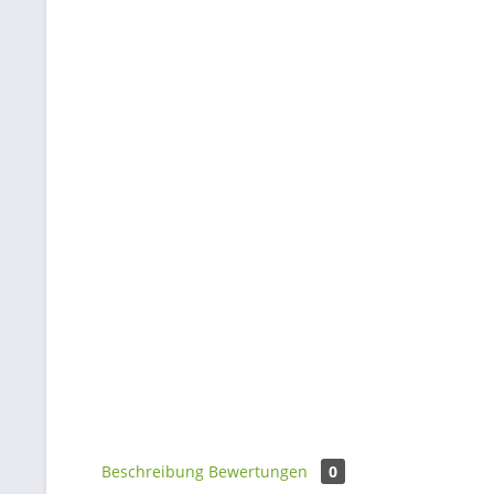
Beschreibung
Bewertungen
0