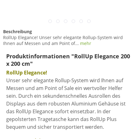
Beschreibung
RollUp Elegance! Unser sehr elegante Rollup-System wird
Ihnen auf Messen und am Point of...
mehr
Produktinformationen "RollUp Elegance 200
x 200 cm"
RollUp Elegance!
Unser sehr elegante Rollup-System wird Ihnen auf
Messen und am Point of Sale ein wertvoller Helfer
sein. Durch ein sekundenschnelles Ausrollen des
Displays aus dem robusten Aluminium Gehäuse ist
das RollUp Elegance sofort einsetzbar. In der
gepolsterten Tragetasche kann das RollUp Plus
bequem und sicher transportiert werden.