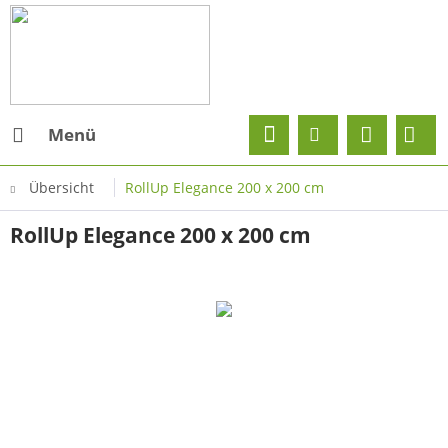
Menü
Übersicht
RollUp Elegance 200 x 200 cm
RollUp Elegance 200 x 200 cm