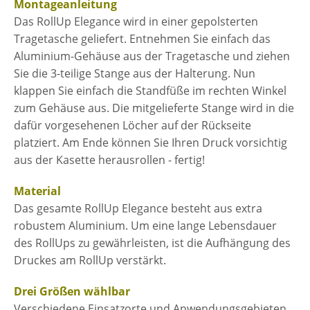
Montageanleitung
Das RollUp Elegance wird in einer gepolsterten
Tragetasche geliefert. Entnehmen Sie einfach das
Aluminium-Gehäuse aus der Tragetasche und ziehen
Sie die 3-teilige Stange aus der Halterung. Nun
klappen Sie einfach die Standfüße im rechten Winkel
zum Gehäuse aus. Die mitgelieferte Stange wird in die
dafür vorgesehenen Löcher auf der Rückseite
platziert. Am Ende können Sie Ihren Druck vorsichtig
aus der Kasette herausrollen - fertig!
Material
Das gesamte RollUp Elegance besteht aus extra
robustem Aluminium. Um eine lange Lebensdauer
des RollUps zu gewährleisten, ist die Aufhängung des
Druckes am RollUp verstärkt.
Drei Größen wählbar
Verschiedene Einsatzorte und Anwendungsgebieten