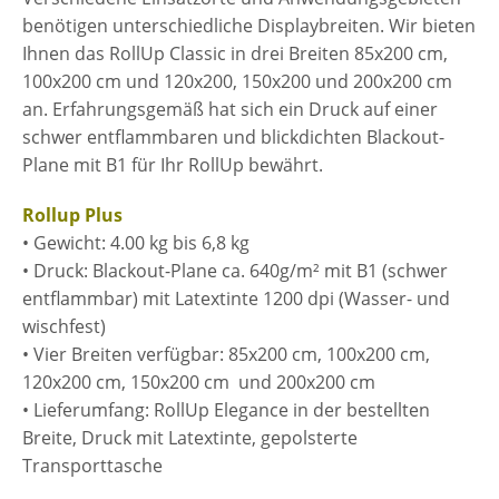
benötigen unterschiedliche Displaybreiten. Wir bieten
Ihnen das RollUp Classic in drei Breiten 85x200 cm,
100x200 cm und 120x200, 150x200 und 200x200 cm
an. Erfahrungsgemäß hat sich ein Druck auf einer
schwer entflammbaren und blickdichten Blackout-
Plane mit B1 für Ihr RollUp bewährt.
Rollup Plus
• Gewicht: 4.00 kg bis 6,8 kg
• Druck: Blackout-Plane ca. 640g/m² mit B1 (schwer
entflammbar) mit Latextinte 1200 dpi (Wasser- und
wischfest)
• Vier Breiten verfügbar: 85x200 cm, 100x200 cm,
120x200 cm, 150x200 cm und 200x200 cm
• Lieferumfang: RollUp Elegance in der bestellten
Breite, Druck mit Latextinte, gepolsterte
Transporttasche