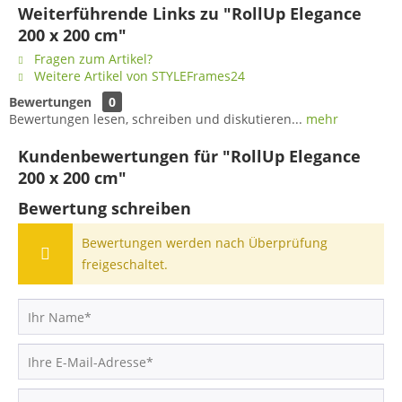
Weiterführende Links zu "RollUp Elegance
200 x 200 cm"
Fragen zum Artikel?
Weitere Artikel von STYLEFrames24
Bewertungen
0
Bewertungen lesen, schreiben und diskutieren...
mehr
Kundenbewertungen für "RollUp Elegance
200 x 200 cm"
Bewertung schreiben
Bewertungen werden nach Überprüfung
freigeschaltet.