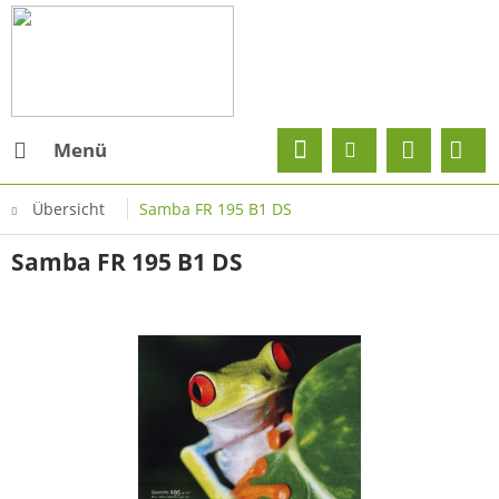
Menü
Übersicht
Samba FR 195 B1 DS
Samba FR 195 B1 DS