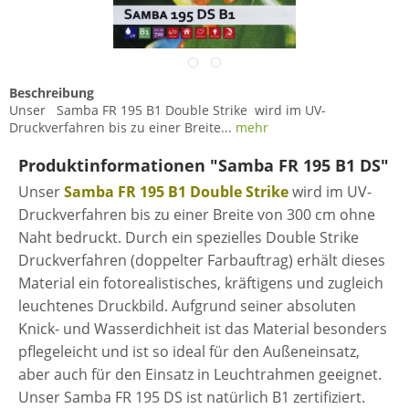
Beschreibung
Unser Samba FR 195 B1 Double Strike wird im UV-
Druckverfahren bis zu einer Breite...
mehr
Produktinformationen "Samba FR 195 B1 DS"
Unser
Samba FR 195 B1 Double Strike
wird im UV-
Druckverfahren bis zu einer Breite von 300 cm ohne
Naht bedruckt. Durch ein spezielles Double Strike
Druckverfahren (doppelter Farbauftrag) erhält dieses
Material ein fotorealistisches, kräftigens und zugleich
leuchtenes Druckbild. Aufgrund seiner absoluten
Knick- und Wasserdichheit ist das Material besonders
pflegeleicht und ist so ideal für den Außeneinsatz,
aber auch für den Einsatz in Leuchtrahmen geeignet.
Unser Samba FR 195 DS ist natürlich B1 zertifiziert.