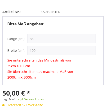
Artikel-Nr.:
SA0195B1PR
Bitte Maß angeben:
Länge (cm):
Breite (cm):
Sie unterschreiten das Mindestmaß von
35cm X 100cm
Sie überschreiten das maximale Maß von
2000cm X 5000cm
50,00 € *
zzgl. MwSt.
zzgl. Versandkosten
Lieferzeit 5-7 Werktage