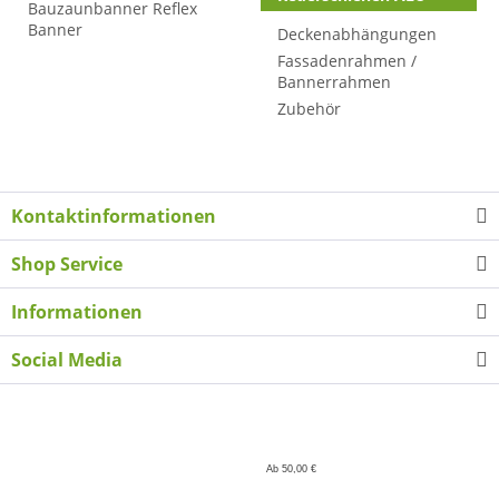
Bauzaunbanner Reflex
Banner
Deckenabhängungen
Fassadenrahmen /
Bannerrahmen
Zubehör
Kontaktinformationen
Shop Service
Informationen
Social Media
Ab 50,00 €