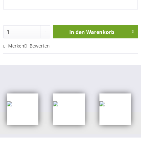
In den
Warenkorb
Merken
Bewerten