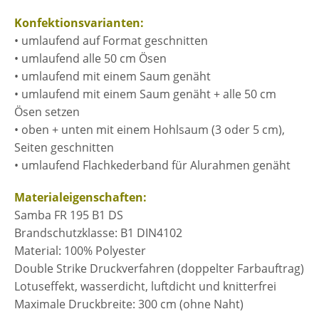
Konfektionsvarianten:
• umlaufend auf Format geschnitten
• umlaufend alle 50 cm Ösen
• umlaufend mit einem Saum genäht
• umlaufend mit einem Saum genäht + alle 50 cm
Ösen setzen
• oben + unten mit einem Hohlsaum (3 oder 5 cm),
Seiten geschnitten
• umlaufend Flachkederband für Alurahmen genäht
Materialeigenschaften:
Samba FR 195 B1 DS
Brandschutzklasse: B1 DIN4102
Material: 100% Polyester
Double Strike Druckverfahren (doppelter Farbauftrag)
Lotuseffekt, wasserdicht, luftdicht und knitterfrei
Maximale Druckbreite: 300 cm (ohne Naht)