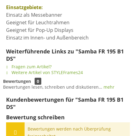
Einsatzgebiete:
Einsatz als Messebanner
Geeignet für Leuchtrahmen
Geeignet für Pop-Up Displays
Einsatz im Innen- und Außenbereich
Weiterführende Links zu "Samba FR 195 B1
DS"
Fragen zum Artikel?
Weitere Artikel von STYLEFrames24
Bewertungen
0
Bewertungen lesen, schreiben und diskutieren...
mehr
Kundenbewertungen für "Samba FR 195 B1
DS"
Bewertung schreiben
Bewertungen werden nach Überprüfung