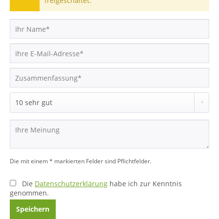
freigeschaltet.
Die mit einem * markierten Felder sind Pflichtfelder.
Die
Datenschutzerklärung
habe ich zur Kenntnis
genommen.
Speichern