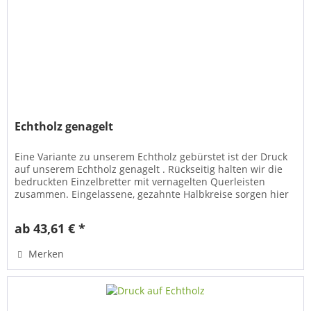
Echtholz genagelt
Eine Variante zu unserem Echtholz gebürstet ist der Druck
auf unserem Echtholz genagelt . Rückseitig halten wir die
bedruckten Einzelbretter mit vernagelten Querleisten
zusammen. Eingelassene, gezahnte Halbkreise sorgen hier
für die...
ab 43,61 € *
Merken