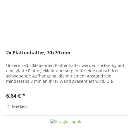
2x Plattenhalter, 70x70 mm
Unsere selbstklebenden Plattenhalter werden rückseitig auf
eine glatte Platte geklebt und sorgen für eine optisch frei
schwebende Aufhängung, die mit einem Abstand von
mindestens 8 mm an Ihrer Wand präsentiert wird. Die
meiste Verwendung...
6,64 € *
Merken