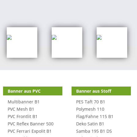
Shop Kategorien
Banner aus PVC
Banner aus Stoff
Multibanner B1
PES Taft 70 B1
PVC Mesh B1
Polymesh 110
PVC Frontlit B1
Flag/Fahne 115 B1
PVC Reflex Banner 500
Deko Satin B1
PVC Ferrari Expolit B1
Samba 195 B1 DS