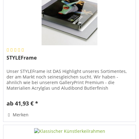
STYLEFrame
Unser STYLEFrame ist DAS Highlight unseres Sortimentes,
der am Markt noch seinesgleichen sucht. Wir haben -
ähnlich wie bei unserem GalleryPrint Premium - die
Materialien Acrylglas und Aludibond Butlerfinish
miteinander kombiniert. Bei...
ab 41,93 € *
Merken