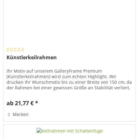
Künstlerkeilrahmen
Ihr Motiv auf unserem GalleryFrame Premium
(Künstlerkeilrahmen) wird zum echten Highlight. Wir
drucken Ihr Wunschmotiv bis zu einer Breite von 150 cm, da
der Rahmen bei einer gewissen Größe an Stabilität verliert,
so dass ein Transport...
ab 21,77 € *
Merken