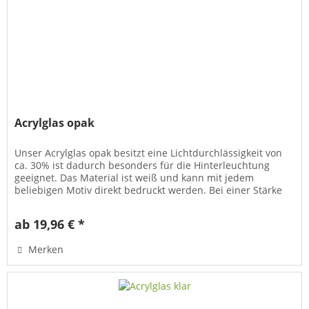
Acrylglas opak
Unser Acrylglas opak besitzt eine Lichtdurchlässigkeit von
ca. 30% ist dadurch besonders für die Hinterleuchtung
geeignet. Das Material ist weiß und kann mit jedem
beliebigen Motiv direkt bedruckt werden. Bei einer Stärke
von 3 mm ist es...
ab 19,96 € *
Merken