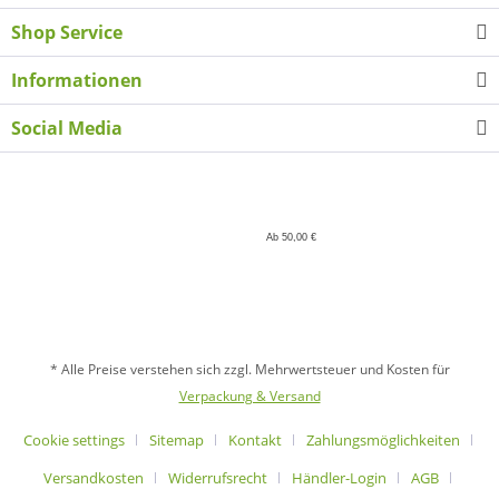
Shop Service
Informationen
Social Media
Ab 50,00 €
* Alle Preise verstehen sich zzgl. Mehrwertsteuer und Kosten für
Verpackung & Versand
Cookie settings
Sitemap
Kontakt
Zahlungsmöglichkeiten
Versandkosten
Widerrufsrecht
Händler-Login
AGB